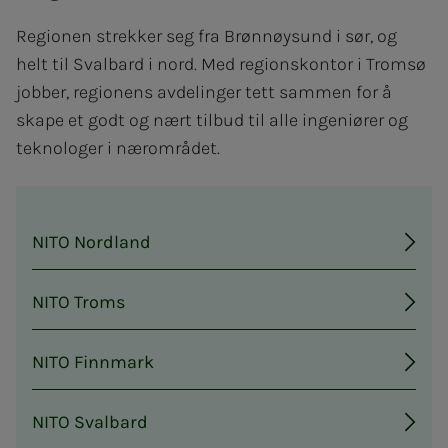
Regionen strekker seg fra Brønnøysund i sør, og
helt til Svalbard i nord. Med regionskontor i Tromsø
jobber, regionens avdelinger tett sammen for å
skape et godt og nært tilbud til alle ingeniører og
teknologer i nærområdet.
NITO Nordland
NITO Troms
NITO Finnmark
NITO Svalbard