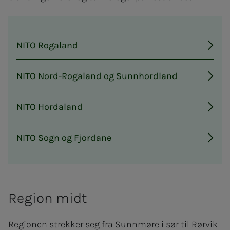
NITO Rogaland
NITO Nord-Rogaland og Sunnhordland
NITO Hordaland
NITO Sogn og Fjordane
Region midt
Regionen strekker seg fra Sunnmøre i sør til Rørvik