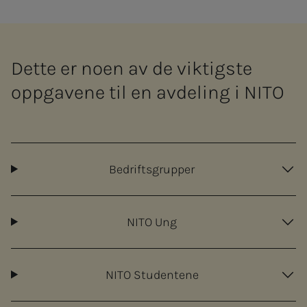
Dette er noen av de viktigste
oppgavene til en avdeling i NITO
Bedriftsgrupper
NITO Ung
NITO Studentene