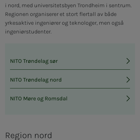
i nord, med universitetsbyen Trondheim i sentrum.
Regionen organiserer et stort flertall av både
yrkesaktive ingeniører og teknologer, men også
ingeniørstudenter.
NITO Trøndelag sør
NITO Trøndelag nord
NITO Møre og Romsdal
Region nord