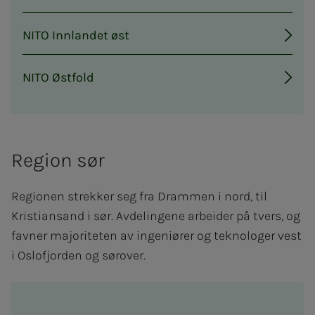
NITO Innlandet øst
NITO Østfold
Region sør
Regionen strekker seg fra Drammen i nord, til
Kristiansand i sør. Avdelingene arbeider på tvers, og
favner majoriteten av ingeniører og teknologer vest
i Oslofjorden og sørover.