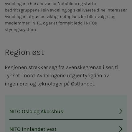
Avdelingene har ansvar for å etablere og støtte
bedriftsgruppene i sin avdeling og skal ivareta dine interesser.
Avdelingen utgjør en viktig møteplass for tillitsvalgte og
medlemmer i NITO, og er et formelt ledd i NITOs
styringssystem.
Region øst
Regionen strekker seg fra svenskegrensa i sør, til
Tynset i nord. Avdelingene utgjør tyngden av
ingeniører og teknologer på Østlandet.
NITO Oslo og Akershus
NITO Innlandet vest