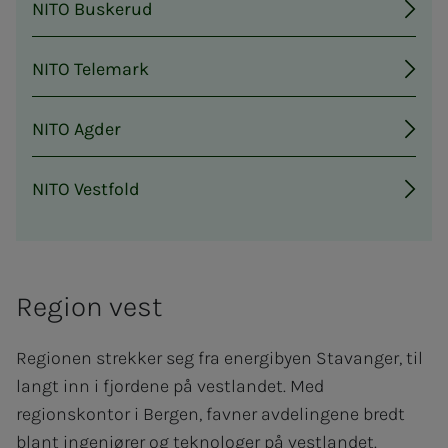
NITO Buskerud
NITO Telemark
NITO Agder
NITO Vestfold
Region vest
Regionen strekker seg fra energibyen Stavanger, til
langt inn i fjordene på vestlandet. Med
regionskontor i Bergen, favner avdelingene bredt
blant ingeniører og teknologer på vestlandet.