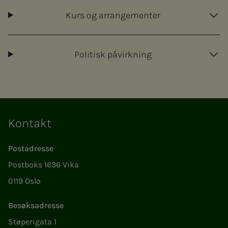
Kurs og arrangementer
Politisk påvirkning
Kontakt
Postadresse
Postboks 1636 Vika
0119 Oslo
Besøksadresse
Støperigata 1