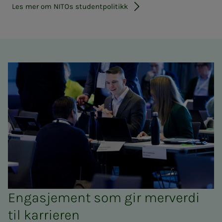
Les mer om NITOs studentpolitikk
Engasjement som gir merverdi
til karrieren