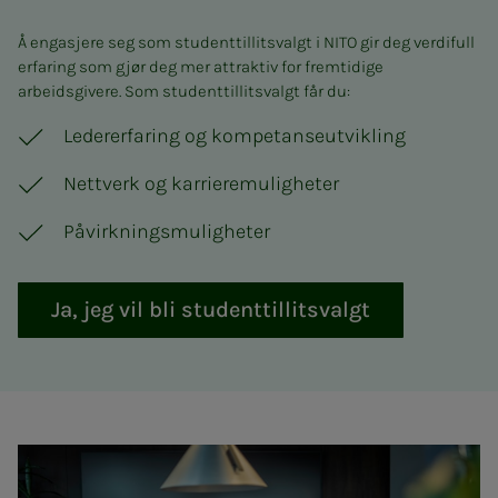
Å engasjere seg som studenttillitsvalgt i NITO gir deg verdifull
erfaring som gjør deg mer attraktiv for fremtidige
arbeidsgivere. Som studenttillitsvalgt får du:
Ledererfaring og kompetanseutvikling
Nettverk og karrieremuligheter
Påvirkningsmuligheter
Ja, jeg vil bli studenttillitsvalgt