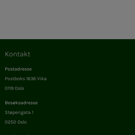
Kontakt
Postadresse
Postboks 1636 Vika
0119 Oslo
Besøksadresse
Støperigata 1
0250 Oslo