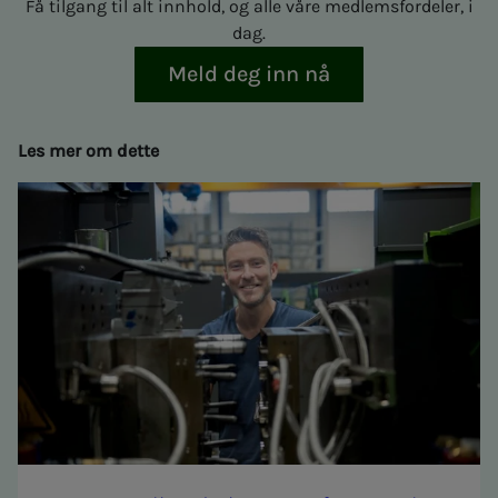
Få tilgang til alt innhold, og alle våre medlemsfordeler, i
dag.
Meld deg inn nå
Les mer om dette