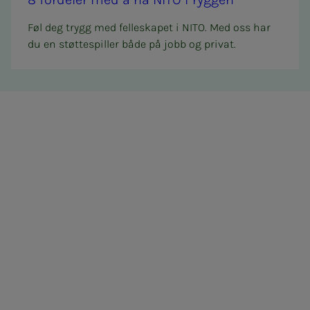
Føl deg trygg med felleskapet i NITO. Med oss har
du en støttespiller både på jobb og privat.