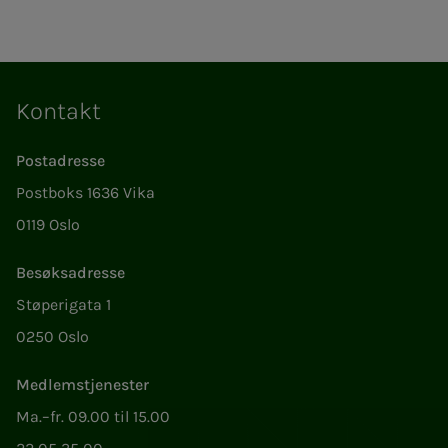
Kontakt
Postadresse
Postboks 1636 Vika
0119 Oslo
Besøksadresse
Støperigata 1
0250 Oslo
Medlemstjenester
Ma.–fr. 09.00 til 15.00