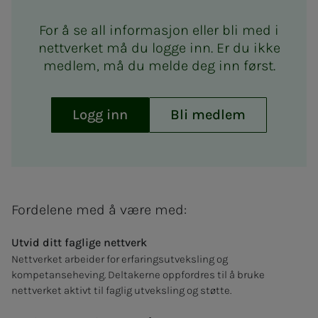
For å se all informasjon eller bli med i
nettverket må du logge inn. Er du ikke
medlem, må du melde deg inn først.
Logg inn
Bli medlem
Fordelene med å være med:
Utvid ditt faglige nettverk
Nettverket arbeider for erfaringsutveksling og
kompetanseheving. Deltakerne oppfordres til å bruke
nettverket aktivt til faglig utveksling og støtte.