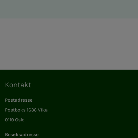
Kontakt
Postadresse
Postboks 1636 Vika
0119 Oslo
Besøksadresse