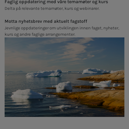
Faglig oppdatering med våre temamøter og kurs
Delta på relevante temamøter, kurs og webinarer.
Motta nyhetsbrev med aktuelt fagstoff
Jevnlige oppdateringer om utviklingen innen faget, nyheter,
kurs og andre faglige arrangementer.