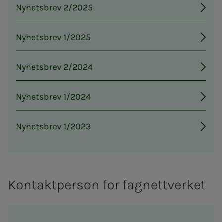
Nyhetsbrev 2/2025
Nyhetsbrev 1/2025
Nyhetsbrev 2/2024
Nyhetsbrev 1/2024
Nyhetsbrev 1/2023
Kontaktperson for fagnettverket