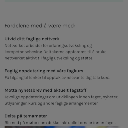
Fordelene med å være med:
Utvid ditt faglige nettverk
Nettverket arbeider for erfaringsutveksling og
kompetanseheving. Deltakerne oppfordres til å bruke
nettverket aktivt til faglig utveksling og støtte.
Faglig oppdatering med våre fagkurs
Få tilgang til lenker til opptak av relevante digitale kurs.
Motta nyhetsbrev med aktuelt fagstoff
Jevnlige oppdateringer om utviklingen innen faget, nyheter,
utlysninger, kurs og andre faglige arrangementer.
Delta på temamøter
Bli med på møter som dekker aktuelle temaer innen faget.