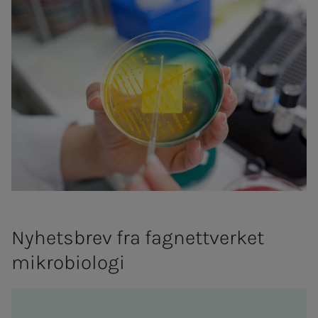
Nyhetsbrev fra fagnettverket
mikrobiologi