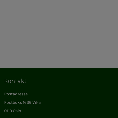
Kontakt
Postadresse
Postboks 1636 Vika
0119 Oslo