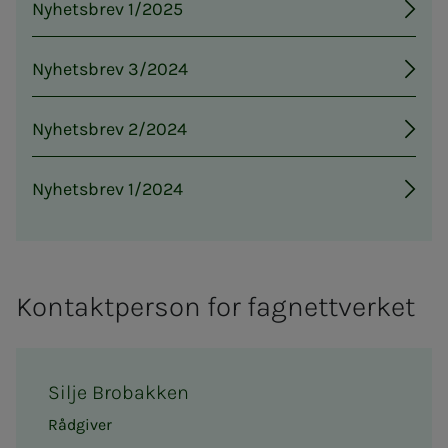
Nyhetsbrev 1/2025
Nyhetsbrev 3/2024
Nyhetsbrev 2/2024
Nyhetsbrev 1/2024
Kontaktperson for fagnettverket
Silje Brobakken
Rådgiver