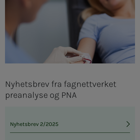
Nyhetsbrev fra fagnettverket
preanalyse og PNA
Nyhetsbrev 2/2025