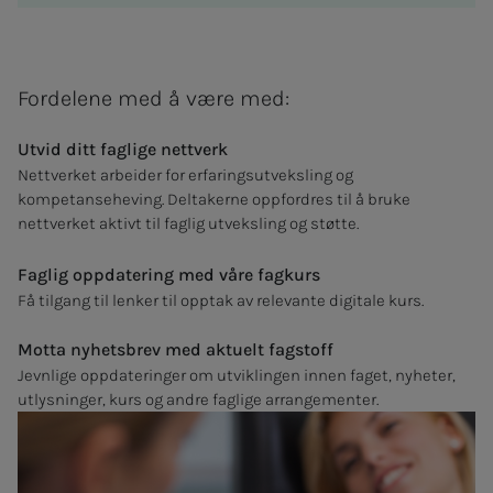
Fordelene med å være med:
Utvid ditt faglige nettverk
Nettverket arbeider for erfaringsutveksling og
kompetanseheving. Deltakerne oppfordres til å bruke
nettverket aktivt til faglig utveksling og støtte.
Faglig oppdatering med våre fagkurs
Få tilgang til lenker til opptak av relevante digitale kurs.
Motta nyhetsbrev med aktuelt fagstoff
Jevnlige oppdateringer om utviklingen innen faget, nyheter,
utlysninger, kurs og andre faglige arrangementer.