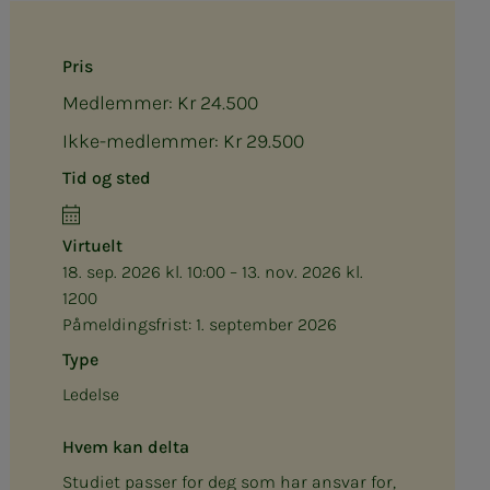
Pris
Medlemmer: Kr 24.500
Ikke-medlemmer: Kr 29.500
Tid og sted
Virtuelt
18. sep. 2026 kl. 10:00 – 13. nov. 2026 kl.
1200
Påmeldingsfrist:
1. september 2026
Type
Ledelse
Hvem kan delta
Studiet passer for deg som har ansvar for,