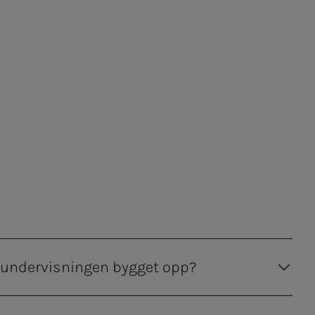
g undervisningen bygget opp?