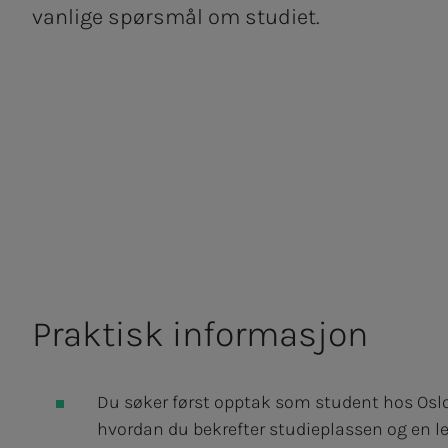
vanlige spørsmål om studiet.
Praktisk informasjon
Du søker først opptak som student hos Oslo
hvordan du bekrefter studieplassen og en l