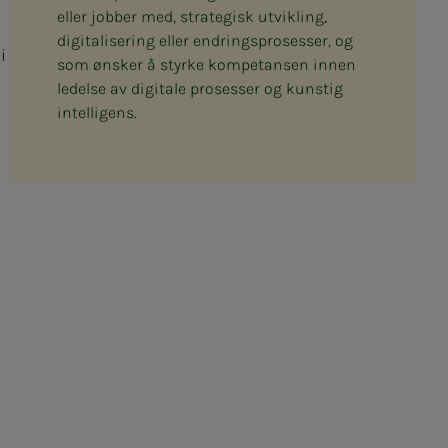
eller jobber med, strategisk utvikling,
digitalisering eller endringsprosesser, og
i
som ønsker å styrke kompetansen innen
ledelse av digitale prosesser og kunstig
intelligens.