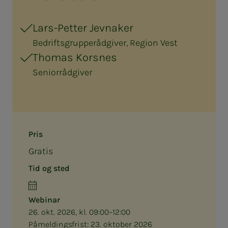
Lars-Petter Jevnaker
Bedriftsgrupperådgiver, Region Vest
Thomas Korsnes
Seniorrådgiver
Pris
Gratis
Tid og sted
Webinar
26. okt. 2026, kl. 09:00–12:00
Påmeldingsfrist:
23. oktober 2026