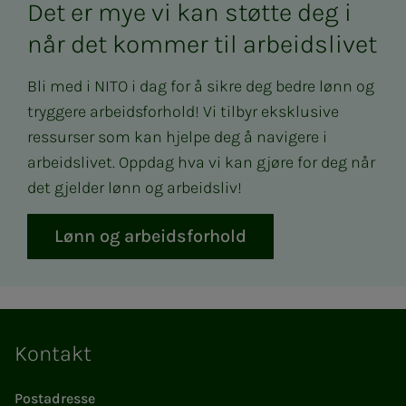
Det er mye vi kan støtte deg i
når det kommer til arbeidslivet
Bli med i NITO i dag for å sikre deg bedre lønn og
tryggere arbeidsforhold! Vi tilbyr eksklusive
ressurser som kan hjelpe deg å navigere i
arbeidslivet. Oppdag hva vi kan gjøre for deg når
det gjelder lønn og arbeidsliv!
Lønn og arbeidsforhold
Kontakt
Postadresse