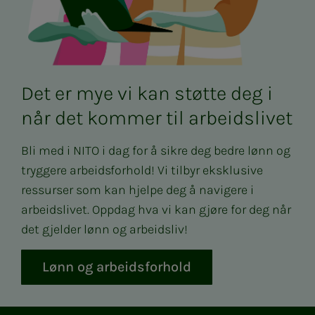
Det er mye vi kan støtte deg i
når det kommer til arbeidslivet
Bli med i NITO i dag for å sikre deg bedre lønn og
tryggere arbeidsforhold! Vi tilbyr eksklusive
ressurser som kan hjelpe deg å navigere i
arbeidslivet. Oppdag hva vi kan gjøre for deg når
det gjelder lønn og arbeidsliv!
Lønn og arbeidsforhold