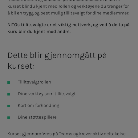
kurset blir du kjent med rollen og verktøyene du trenger for
å bli en trygg og best mulig tillitsvalgt for dine medlemmer.
NITOs tillitsvalgte er et viktig nettverk, og ved å delta på
kurs blir du kjent med andre.
Dette blir gjennomgått på
kurset:
Tillitsvalgtrollen​
Dine verktøy som tillitsvalgt
Kort om forhandling
Dine støttespillere
Kurset gjennomføres på Teams og krever aktiv deltakelse.