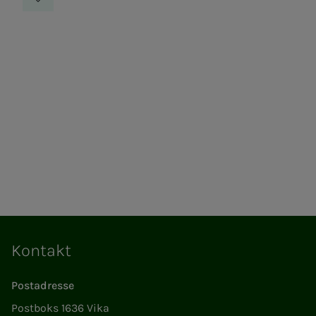
Sted
Kontakt
Postadresse
Postboks 1636 Vika