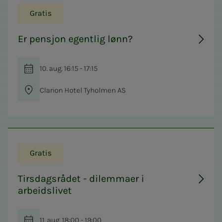
Gratis
Er pensjon egentlig lønn?
10. aug. 16:15 - 17:15
Clarion Hotel Tyholmen AS
Gratis
Tirsdagsrådet - dilemmaer i
arbeidslivet
11. aug. 18:00 - 19:00