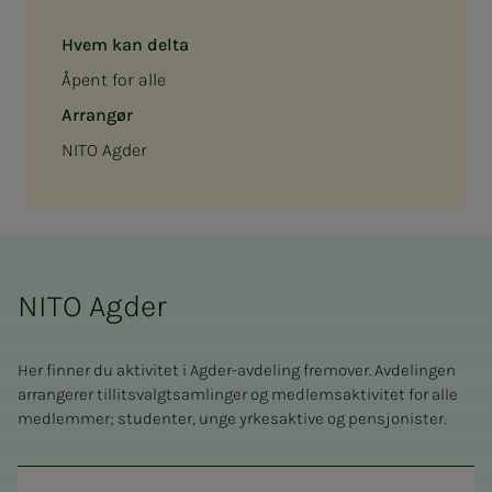
Hvem kan delta
Åpent for alle
Arrangør
NITO Agder
NITO Agder
Her finner du aktivitet i Agder-avdeling fremover. Avdelingen
arrangerer tillitsvalgtsamlinger og medlemsaktivitet for alle
medlemmer; studenter, unge yrkesaktive og pensjonister.