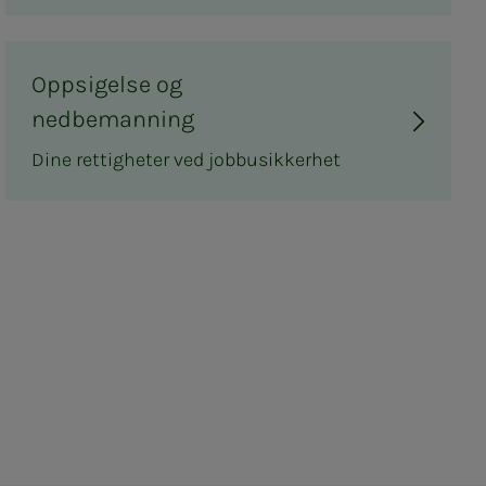
Oppsigelse og
nedbemanning
Dine rettigheter ved jobbusikkerhet