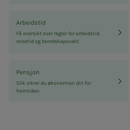
Arbeidstid
Få oversikt over regler for arbeidstid,
reisetid og beredskapsvakt.
Pensjon
Slik sikrer du økonomien din for
fremtiden