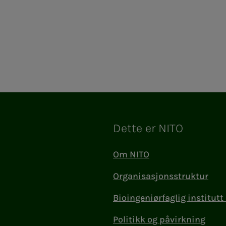
Dette er NITO
Om NITO
Organisasjonsstruktur
Bioingeniørfaglig institutt 
Politikk og påvirkning