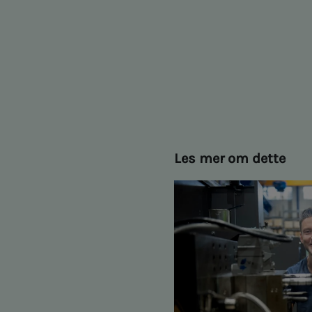
Les mer om dette