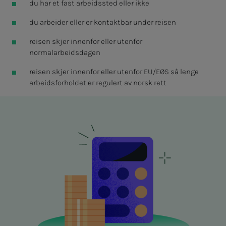
du har et fast arbeidssted eller ikke
du arbeider eller er kontaktbar under reisen
reisen skjer innenfor eller utenfor
normalarbeidsdagen
reisen skjer innenfor eller utenfor EU/EØS så lenge
arbeidsforholdet er regulert av norsk rett