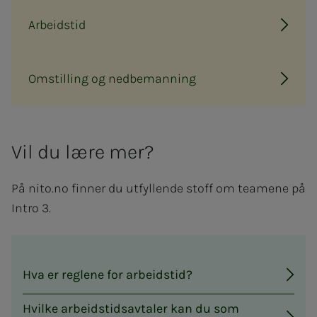
Arbeidstid
Omstilling og nedbemanning
Vil du lære mer?
På nito.no finner du utfyllende stoff om teamene på
Intro 3.
Hva er reglene for arbeidstid?
Hvilke arbeidstidsavtaler kan du som