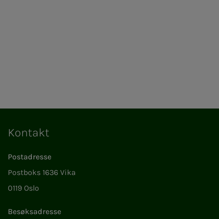
Kontakt
Postadresse
Postboks 1636 Vika
0119 Oslo
Besøksadresse