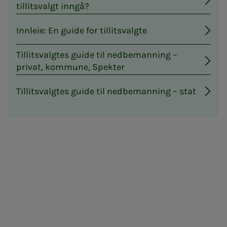
tillitsvalgt inngå?
Innleie: En guide for tillitsvalgte
Tillitsvalgtes guide til nedbemanning –
privat, kommune, Spekter
Tillitsvalgtes guide til nedbemanning – stat