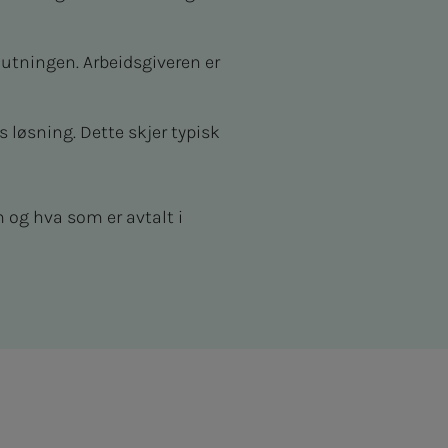
eslutningen. Arbeidsgiveren er
 løsning. Dette skjer typisk
og hva som er avtalt i