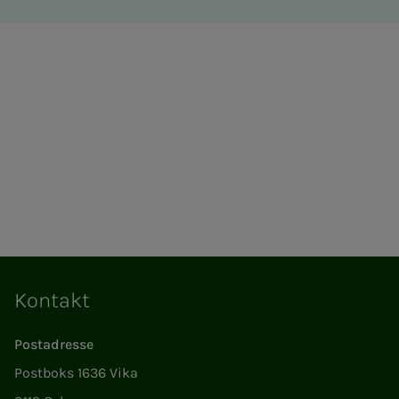
Kontakt
Postadresse
Postboks 1636 Vika