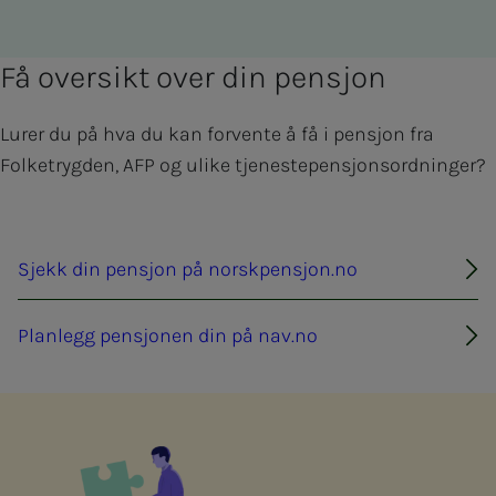
Få oversikt over din pensjon
Lurer du på hva du kan forvente å få i pensjon fra
Folketrygden, AFP og ulike tjenestepensjonsordninger?
Sjekk din pensjon på norskpensjon.no
Planlegg pensjonen din på nav.no