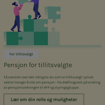
For tillitsvalgt
Pensjon for tillitsvalgte
Få oversikt over det viktigste du som er tillitsvalgt i privat
sektor trenger å vite om pensjon - fra drøftingsrett på endring
av pensjonsordningen til AFP og styringsgruppe.
Lær om din rolle og muligheter