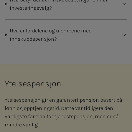
investeringsvalg?
Hva er fordelene og ulempene med
innskuddspensjon?
Ytelsespensjon
Ytelsespensjon gir en garantert pensjon basert på
lønn og opptjeningstid. Dette var tidligere den
vanligste formen for tjenestepensjon, men er nå
mindre vanlig.