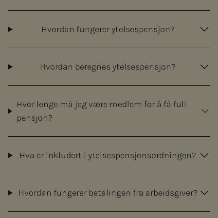
Hvordan fungerer ytelsespensjon?
Hvordan beregnes ytelsespensjon?
Hvor lenge må jeg være medlem for å få full
pensjon?
Hva er inkludert i ytelsespensjonsordningen?
Hvordan fungerer betalingen fra arbeidsgiver?