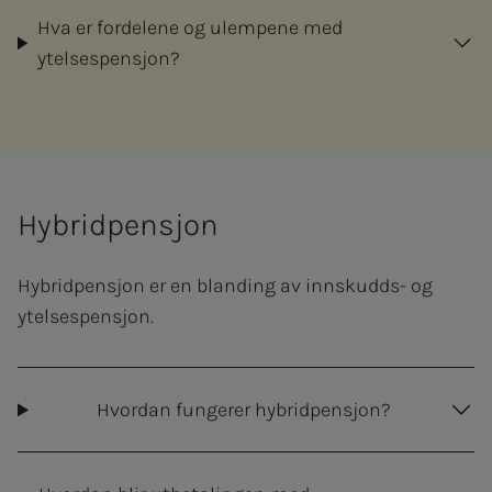
Hva er fordelene og ulempene med
ytelsespensjon?
Hybridpensjon
Hybridpensjon er en blanding av innskudds- og
ytelsespensjon.
Hvordan fungerer hybridpensjon?