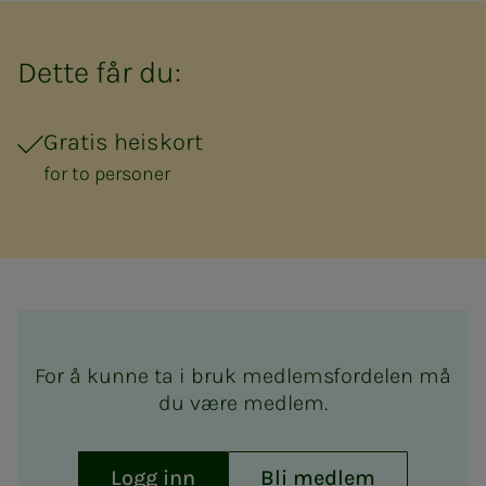
Dette får du:
Gratis heiskort
for to personer
For å kunne ta i bruk medlemsfordelen må
du være medlem.
Logg inn
Bli medlem