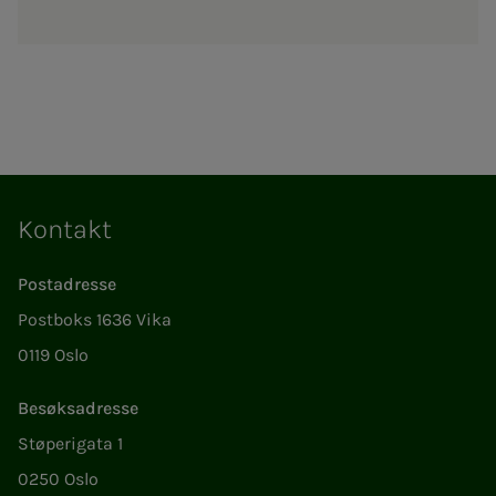
Kontakt
Postadresse
Postboks 1636 Vika
0119 Oslo
Besøksadresse
Støperigata 1
0250 Oslo