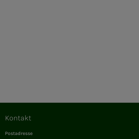
Kontakt
Postadresse