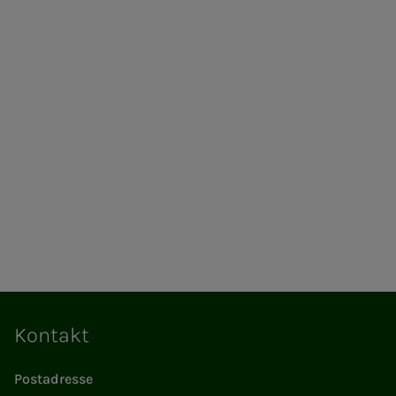
Kontakt
Postadresse