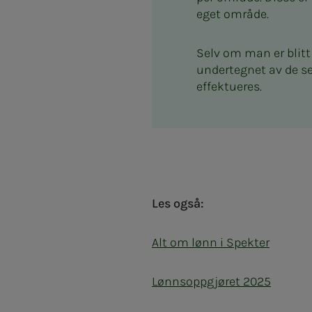
eget område.
Selv om man er blitt 
undertegnet av de se
effektueres.
Les også:
Alt om lønn i Spekter
Lønnsoppgjøret 2025