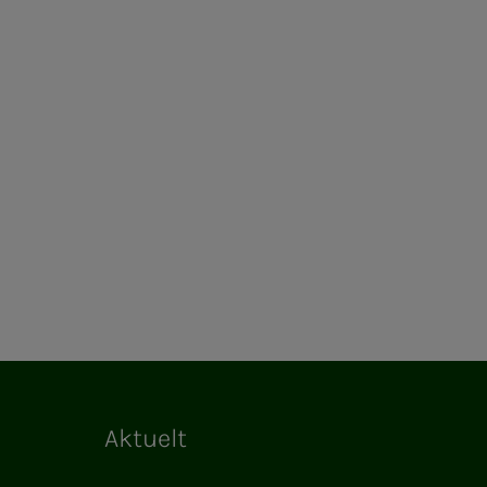
Aktuelt