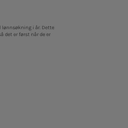
 lønnsøkning i år. Dette
 det er først når de er