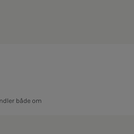
andler både om