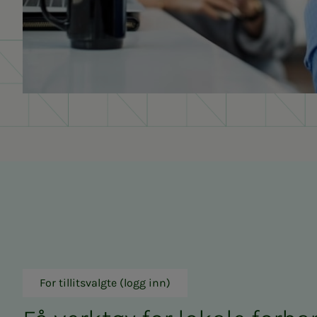
For tillitsvalgte (logg inn)