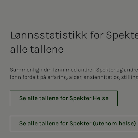
Lønnsstatistikk for Spekte
alle tallene
Sammenlign din lønn med andre i Spekter og andre 
lønn fordelt på erfaring, alder, ansiennitet og stilli
Se alle tallene for Spekter Helse
Se alle tallene for Spekter (utenom helse)