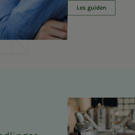
Les guiden