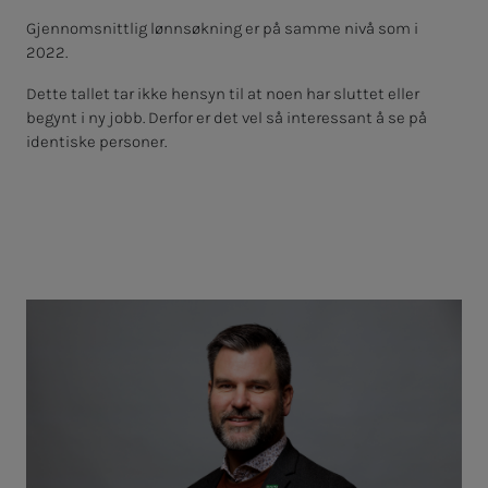
Gjennomsnittlig lønnsøkning er på samme nivå som i
2022.
Dette tallet tar ikke hensyn til at noen har sluttet eller
begynt i ny jobb. Derfor er det vel så interessant å se på
identiske personer.