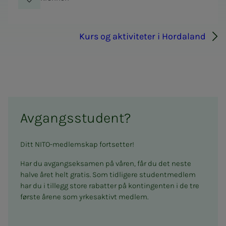
Kurs og aktiviteter i Hordaland
Avgangsstudent?
Ditt NITO-medlemskap fortsetter!
Har du avgangseksamen på våren, får du det neste
halve året helt gratis. Som tidligere studentmedlem
har du i tillegg store rabatter på kontingenten i de tre
første årene som yrkesaktivt medlem.