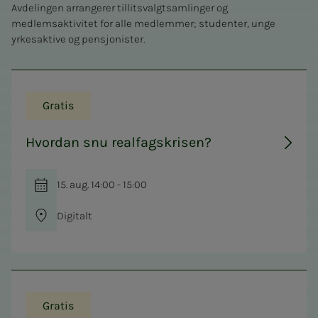
Avdelingen arrangerer tillitsvalgtsamlinger og
medlemsaktivitet for alle medlemmer; studenter, unge
yrkesaktive og pensjonister.
Gratis
Hvordan snu realfagskrisen?
15. aug. 14:00 - 15:00
Digitalt
Gratis