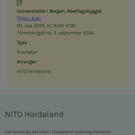
Universitetet i Bergen, Realfagsbygget
Vis i kart
03. sep. 2026, kl. 16:00–17:30
Påmeldingsfrist:
3. september 2026
Type
Årsmøter
Arrangør
NITO Hordaland
NITO Hordaland
Her finner du aktivitet i Hordaland-avdeling fremover.