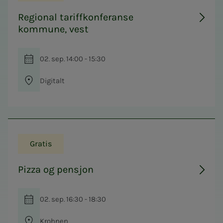
Regional tariffkonferanse
kommune, vest
02. sep. 14:00 - 15:30
Digitalt
Gratis
Pizza og pensjon
02. sep. 16:30 - 18:30
Krohnen