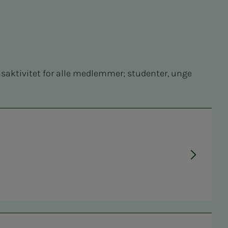
msaktivitet for alle medlemmer; studenter, unge