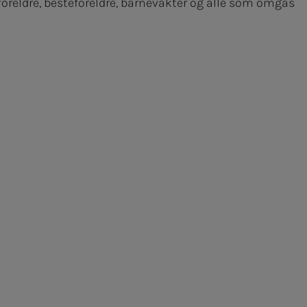
foreldre, besteforeldre, barnevakter og alle som omgås