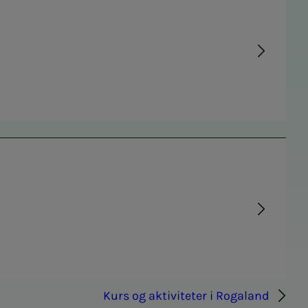
Kurs og aktiviteter i Rogaland