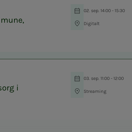
02. sep. 14:00 - 15:30
mmune,
Digitalt
03. sep. 11:00 - 12:00
org i
Streaming