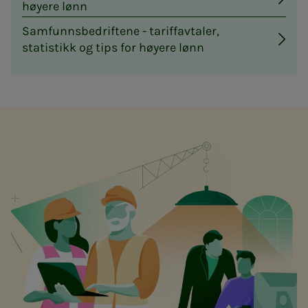
høyere lønn
Samfunnsbedriftene - tariffavtaler,
statistikk og tips for høyere lønn