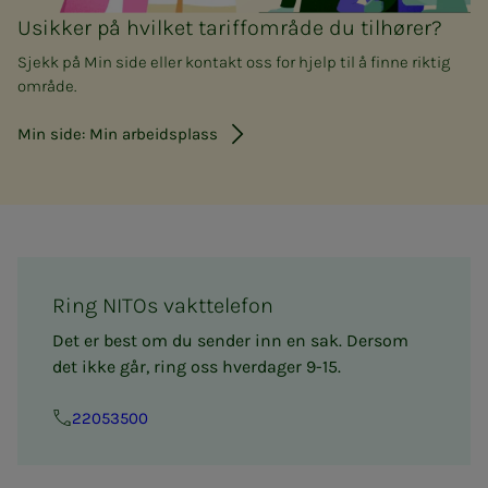
Usikker på hvilket tariffområde du tilhører?
Sjekk på Min side eller kontakt oss for hjelp til å finne riktig
område.
Min side: Min arbeidsplass
Ring NITOs vakttelefon
Det er best om du sender inn en sak. Dersom
det ikke går, ring oss hverdager 9-15.
22053500