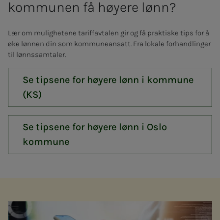
kommunen få høyere lønn?
Lær om mulighetene tariffavtalen gir og få praktiske tips for å
øke lønnen din som kommuneansatt. Fra lokale forhandlinger
til lønnssamtaler.
Se tipsene for høyere lønn i kommune
(KS)
Se tipsene for høyere lønn i Oslo
kommune