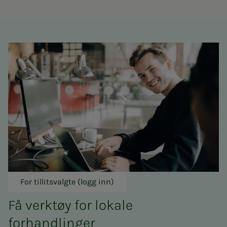
For tillitsvalgte (logg inn)
Få verktøy for lokale
forhandlinger