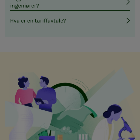
ingeniører?
Hva er en tariffavtale?