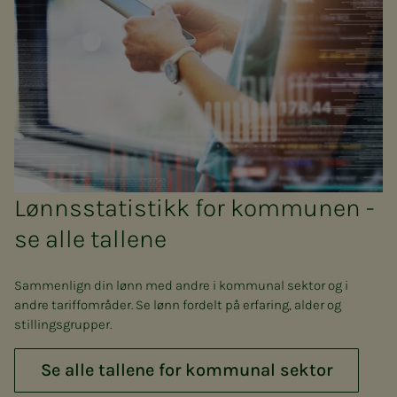
Lønnsstatistikk for kommunen -
se alle tallene
Sammenlign din lønn med andre i kommunal sektor og i
andre tariffområder. Se lønn fordelt på erfaring, alder og
stillingsgrupper.
Se alle tallene for kommunal sektor