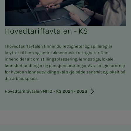
Hovedtariffavtalen - KS
I hovedtariffavtalen finner du rettigheter og spilleregler
knyttet til lønn og andre økonomiske rettigheter. Den
inneholder alt om stillingsplassering, lønnsstige, lokale
lønnsforhandlinger og pensjonsordninger. Avtalen gir rammer
for hvordan lønnsutvikling skal skje både sentralt og lokalt på
din arbeidsplass.
Hovedtariffavtalen NITO - KS 2024 - 2026