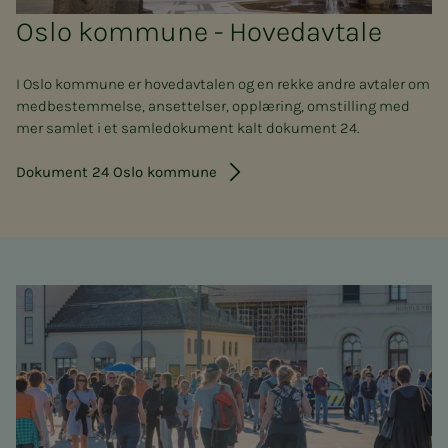
Oslo kommune - Hovedavtale
I Oslo kommune er hovedavtalen og en rekke andre avtaler om
medbestemmelse, ansettelser, opplæring, omstilling med
mer samlet i et samledokument kalt dokument 24.
Dokument 24 Oslo kommune