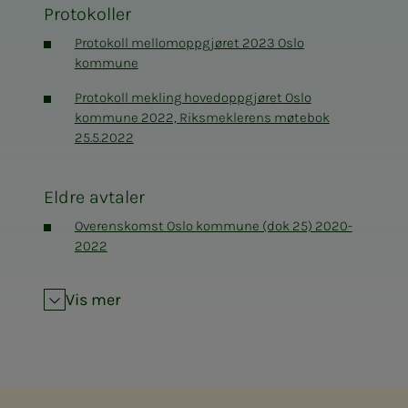
Protokoller
Protokoll mellomoppgjøret 2023 Oslo
kommune
Protokoll mekling hovedoppgjøret Oslo
kommune 2022, Riksmeklerens møtebok
25.5.2022
Eldre avtaler
Overenskomst Oslo kommune (dok 25) 2020-
2022
Vis mer