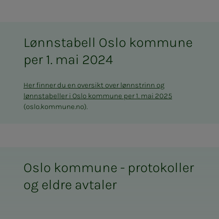
Lønnstabell Oslo kommune
per 1. mai 2024
Her finner du en oversikt over lønnstrinn og
lønnstabeller i Oslo kommune per 1. mai 2025
(oslo.kommune.no).
Oslo kommune - protokoller
og eldre avtaler