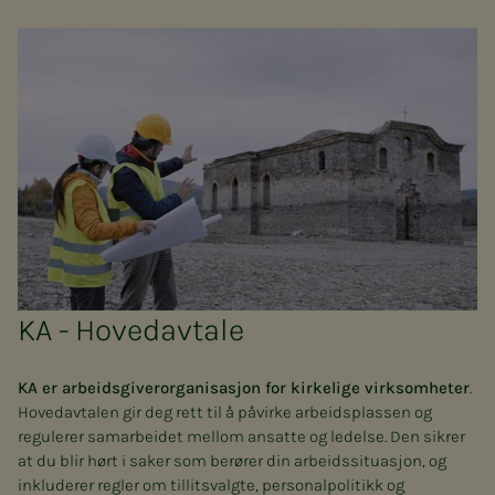
KA - Hovedavtale
KA er arbeidsgiverorganisasjon for kirkelige virksomheter
.
Hovedavtalen gir deg rett til å påvirke arbeidsplassen og
regulerer samarbeidet mellom ansatte og ledelse. Den sikrer
at du blir hørt i saker som berører din arbeidssituasjon, og
inkluderer regler om tillitsvalgte, personalpolitikk og