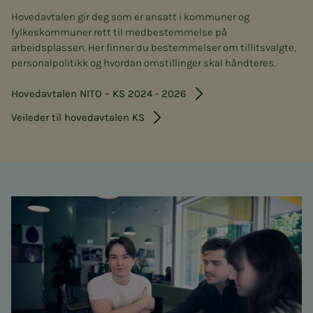
Hovedavtalen gir deg som er ansatt i kommuner og
fylkeskommuner rett til medbestemmelse på
arbeidsplassen. Her finner du bestemmelser om tillitsvalgte,
personalpolitikk og hvordan omstillinger skal håndteres.
Hovedavtalen NITO – KS 2024 - 2026
Veileder til hovedavtalen KS