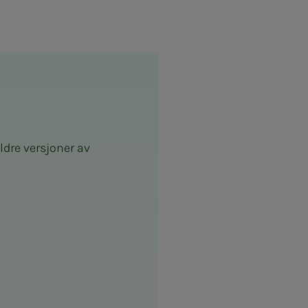
ldre versjoner av