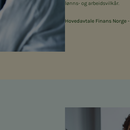
lønns- og arbeidsvilkår.
Hovedavtale Finans Norge -