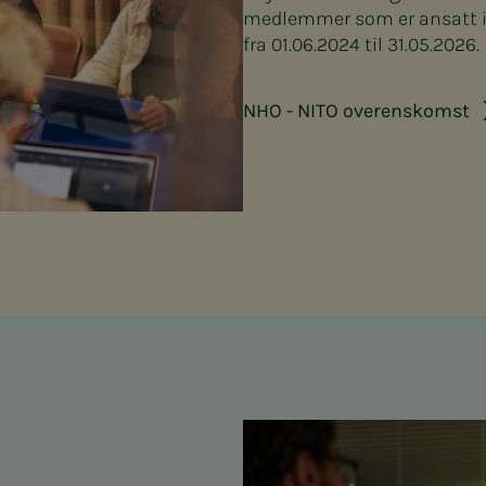
medlemmer som er ansatt i b
fra 01.06.2024 til 31.05.2026.
NHO - NITO overenskomst