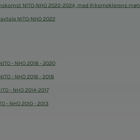
enskomst NITO-NHO 2022-2024, med Riksmeklerens møt
davtale NITO-NHO 2022
ITO - NHO 2018 - 2020
ITO - NHO 2016 - 2018
ITO - NHO 2014-2017
O - NHO 2010 - 2013