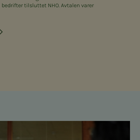
edrifter tilsluttet NHO. Avtalen varer