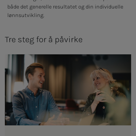
både det generelle resultatet og din individuelle
lønnsutvikling.
Tre steg for å påvirke