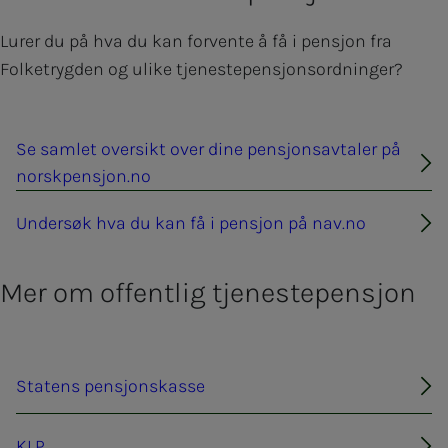
Lurer du på hva du kan forvente å få i pensjon fra
Folketrygden og ulike tjenestepensjonsordninger?
Se samlet oversikt over dine pensjonsavtaler på
norskpensjon.no
Undersøk hva du kan få i pensjon på nav.no
Mer om offentlig tjenestepensjon
Statens pensjonskasse
KLP