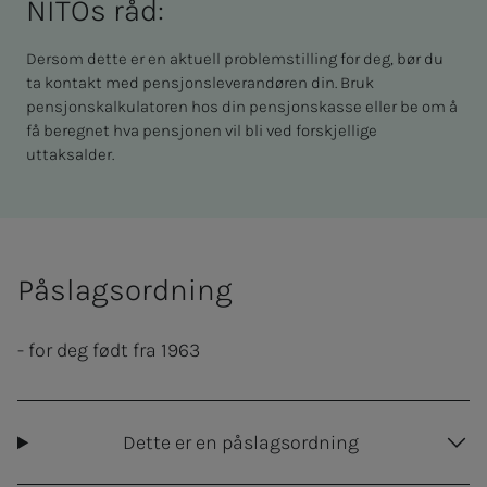
NITOs råd:
Dersom dette er en aktuell problemstilling for deg, bør du
ta kontakt med pensjonsleverandøren din. Bruk
pensjonskalkulatoren hos din pensjonskasse eller be om å
få beregnet hva pensjonen vil bli ved forskjellige
uttaksalder.
Påslagsordning
- for deg født fra 1963
Dette er en påslagsordning