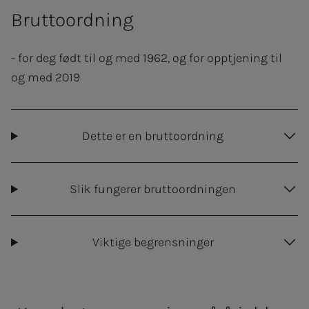
Bruttoordning
- for deg født til og med 1962, og for opptjening til
og med 2019
Dette er en bruttoordning
Slik fungerer bruttoordningen
Viktige begrensninger