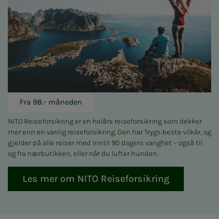
Fra 98.- måneden
NITO Reiseforsikring er en helårs reiseforsikring som dekker
mer enn en vanlig reiseforsikring. Den har Trygs beste vilkår, og
gjelder på alle reiser med inntil 90 dagers varighet – også til
og fra nærbutikken, eller når du lufter hunden.
Les mer om NITO Reiseforsikring