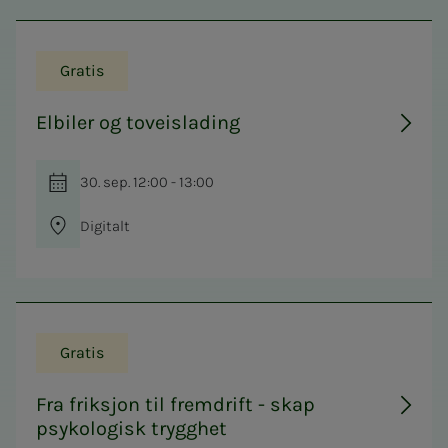
Gratis
Elbiler og toveislading
30. sep. 12:00 - 13:00
Digitalt
Gratis
Fra friksjon til fremdrift - skap
psykologisk trygghet