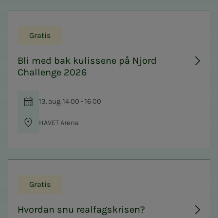
Gratis
Bli med bak kulissene på Njord
Challenge 2026
13. aug. 14:00 - 16:00
HAVET Arena
Gratis
Hvordan snu realfagskrisen?