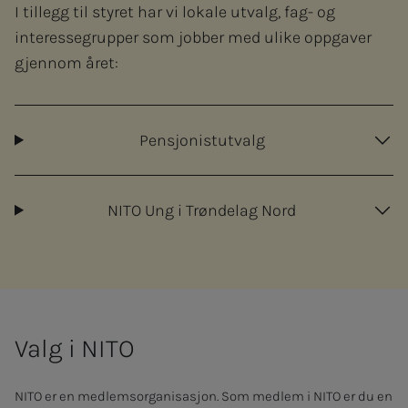
I tillegg til styret har vi lokale utvalg, fag- og
interessegrupper som jobber med ulike oppgaver
gjennom året:
Pensjonistutvalg
NITO Ung i Trøndelag Nord
Valg i NITO
NITO er en medlemsorganisasjon. Som medlem i NITO er du en