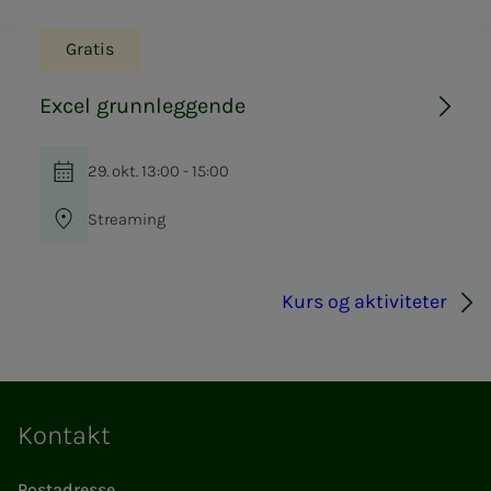
Gratis
Excel grunnleggende
29. okt. 13:00 - 15:00
Streaming
Kurs og aktiviteter
Kontakt
Postadresse