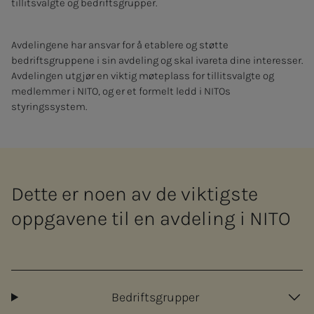
tillitsvalgte og bedriftsgrupper.
Avdelingene har ansvar for å etablere og støtte
bedriftsgruppene i sin avdeling og skal ivareta dine interesser.
Avdelingen utgjør en viktig møteplass for tillitsvalgte og
medlemmer i NITO, og er et formelt ledd i NITOs
styringssystem.
Dette er noen av de viktigste
oppgavene til en avdeling i NITO
Bedriftsgrupper