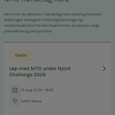
Her finner du aktivitet i Trøndelag nord-avdeling fremover.
Avdelingen arrangerer tillitsvalgtsamlinger og
medlemsaktivitet for alle medlemmer; studenter, unge
yrkesaktive og pensjonister.
Gratis
Løp med NITO under Njord
Challenge 2026
13. aug. 12:00 - 14:00
HAVET Arena