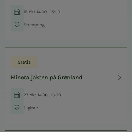
15. okt. 14:00 - 15:00
Streaming
Gratis
Mineraljakten på Grønland
27. okt. 14:00 - 15:00
Digitalt