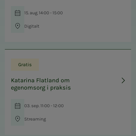
15. aug. 14:00 - 15:00
Digitalt
Gratis
Katarina Flatland om
egenomsorg i praksis
03. sep. 11:00 - 12:00
Streaming