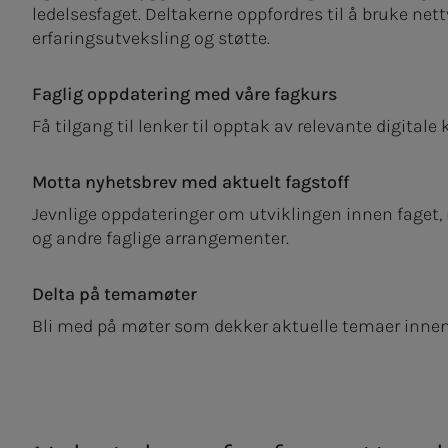
ledelsesfaget. Deltakerne oppfordres til å bruke nettv
erfaringsutveksling og støtte.
Faglig oppdatering med våre fagkurs
Få tilgang til lenker til opptak av relevante digitale 
Motta nyhetsbrev med aktuelt fagstoff
Jevnlige oppdateringer om utviklingen innen faget, 
og andre faglige arrangementer.
Delta på temamøter
Bli med på møter som dekker aktuelle temaer innen