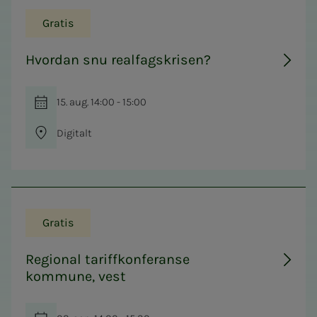
Gratis
Hvordan snu realfagskrisen?
15. aug. 14:00 - 15:00
Digitalt
Gratis
Regional tariffkonferanse
kommune, vest