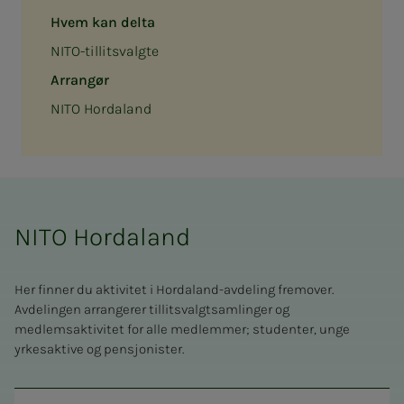
Hvem kan delta
NITO-tillitsvalgte
Arrangør
NITO Hordaland
NITO Hordaland
Her finner du aktivitet i Hordaland-avdeling fremover.
Avdelingen arrangerer tillitsvalgtsamlinger og
medlemsaktivitet for alle medlemmer; studenter, unge
yrkesaktive og pensjonister.