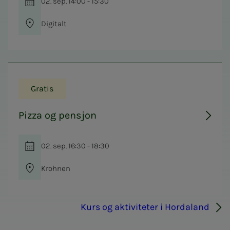
02. sep. 14:00 - 15:30
Digitalt
Gratis
Pizza og pensjon
02. sep. 16:30 - 18:30
Krohnen
Kurs og aktiviteter i Hordaland