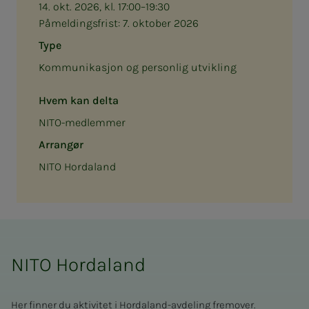
14. okt. 2026, kl. 17:00–19:30
Påmeldingsfrist:
7. oktober 2026
Type
Kommunikasjon og personlig utvikling
Hvem kan delta
NITO-medlemmer
Arrangør
NITO Hordaland
NITO Hordaland
Her finner du aktivitet i Hordaland-avdeling fremover.