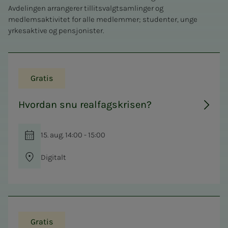
Avdelingen arrangerer tillitsvalgtsamlinger og
medlemsaktivitet for alle medlemmer; studenter, unge
yrkesaktive og pensjonister.
Gratis
Hvordan snu realfagskrisen?
15. aug. 14:00 - 15:00
Digitalt
Gratis