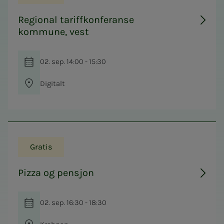
Regional tariffkonferanse
kommune, vest
02. sep. 14:00 - 15:30
Digitalt
Gratis
Pizza og pensjon
02. sep. 16:30 - 18:30