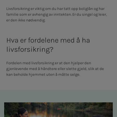
Livsforsikring er viktig om du har tatt opp boliglån og har
familie som er avhengig av inntekten. Er du singel og leier,
er den ikke nødvendig.
Hva er fordelene med å ha
livsforsikring?
Fordelen med livsforsikring er at den hjelper den
gjenlevende med å håndtere eller slette gjeld, slik at de
kan beholde hjemmet uten å måtte selge.