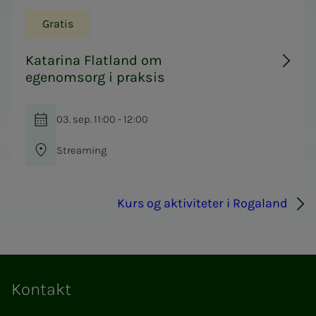
Gratis
Katarina Flatland om
egenomsorg i praksis
03. sep. 11:00 - 12:00
Streaming
Kurs og aktiviteter i Rogaland
Kontakt