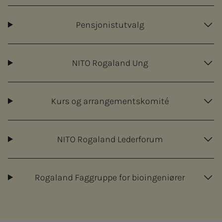
Pensjonistutvalg
NITO Rogaland Ung
Kurs og arrangementskomité
NITO Rogaland Lederforum
Rogaland Faggruppe for bioingeniører