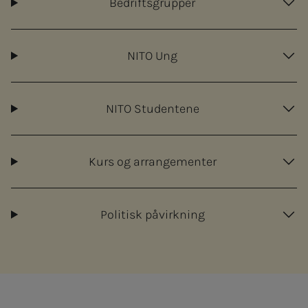
Bedriftsgrupper
NITO Ung
NITO Studentene
Kurs og arrangementer
Politisk påvirkning