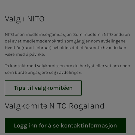
Valg i NITO
NITO er en medlemsorganisasjon. Som medlem i NITO er du en
del av et medlemsdemokrati som går gjennom avdelingene.
Hvert år (rundt februar) avholdes det et årsmøte hvor du kan
være med å påvirke.
Ta kontakt med valgkomiteen om du har lyst eller vet om noen
som burde engasjere seg i avdelingen.
Tips til valgkomitéen
Valgkomite NITO Rogaland
Logg inn for å se kontaktinformasjon