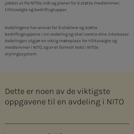
jobber ut fra NITOs mål og planer for å støtte medlemmer,
tillitsvalgte og bedriftsgrupper.
Avdelingene har ansvar for å etablere og støtte
bedriftsgruppene i sin avdeling og skal ivareta dine interesser.
Avdelingen utgjør en viktig møteplass for tillitsvalgte og
medlemmer i NITO, og er et formelt ledd i NITOs
styringssystem.
Dette er noen av de viktigste
oppgavene til en avdeling i NITO