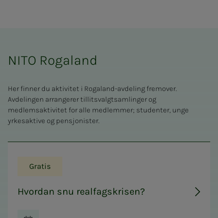
NITO Rogaland
Her finner du aktivitet i Rogaland-avdeling fremover.
Avdelingen arrangerer tillitsvalgtsamlinger og
medlemsaktivitet for alle medlemmer; studenter, unge
yrkesaktive og pensjonister.
Gratis
Hvordan snu realfagskrisen?