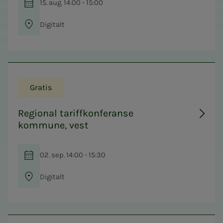
15. aug. 14:00 - 15:00
Digitalt
Gratis
Regional tariffkonferanse
kommune, vest
02. sep. 14:00 - 15:30
Digitalt