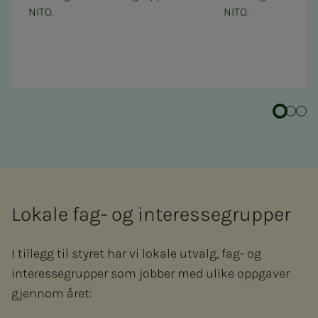
NITO.
NITO.
Lokale fag- og interessegrupper
I tillegg til styret har vi lokale utvalg, fag- og
interessegrupper som jobber med ulike oppgaver
gjennom året: