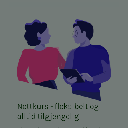
Nettkurs - fleksibelt og
alltid tilgjengelig