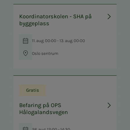
Koordinatorskolen - SHA på
byggeplass
11. aug. 00:00 - 13. aug. 00:00
Oslo sentrum
Gratis
Befaring på OPS
Hålogalandsvegen
26. aug. 12:00 - 14:30