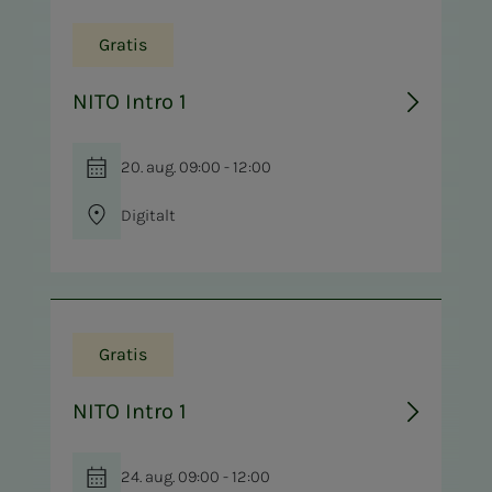
Gratis
NITO Intro 1
20. aug. 09:00 - 12:00
Digitalt
Gratis
NITO Intro 1
24. aug. 09:00 - 12:00