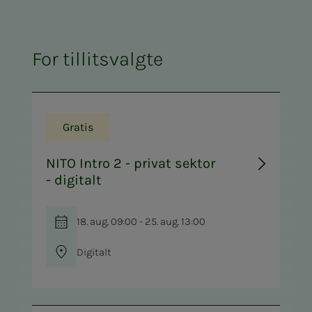
For tillitsvalgte
Gratis
NITO Intro 2 - privat sektor
- digitalt
18. aug. 09:00 - 25. aug. 13:00
Digitalt