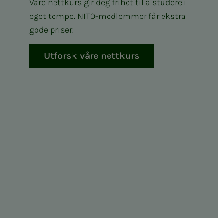
Våre nettkurs gir deg frihet til å studere i
eget tempo. NITO-medlemmer får ekstra
gode priser.
Utforsk våre nettkurs