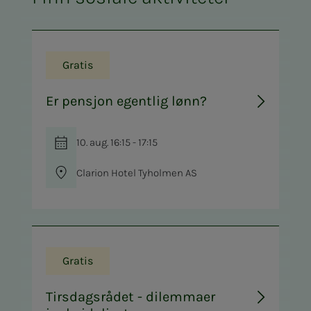
Gratis
Er pensjon egentlig lønn?
10. aug. 16:15 - 17:15
Clarion Hotel Tyholmen AS
Gratis
Tirsdagsrådet - dilemmaer