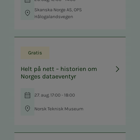
Skanska Norge AS, OPS
Hålogalandsvegen
Gratis
Helt på nett – historien om
Norges dataeventyr
27. aug. 17:00 - 18:00
Norsk Teknisk Museum