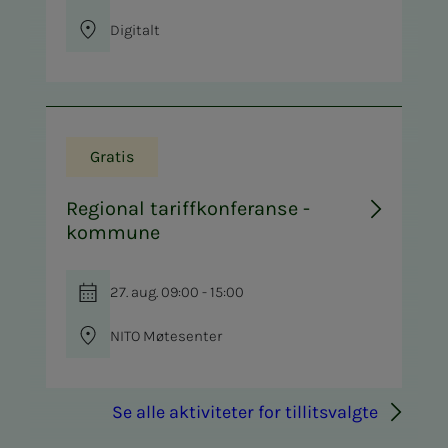
Digitalt
Gratis
Regional tariffkonferanse -
kommune
27. aug. 09:00 - 15:00
NITO Møtesenter
Se alle aktiviteter for tillitsvalgte