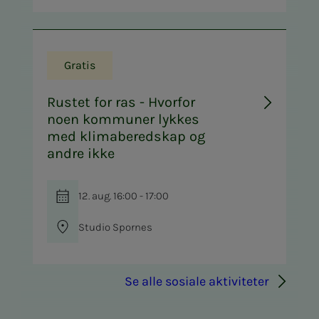
Gratis
Rustet for ras - Hvorfor
noen kommuner lykkes
med klimaberedskap og
andre ikke
12. aug. 16:00 - 17:00
Studio Spornes
Se alle sosiale aktiviteter